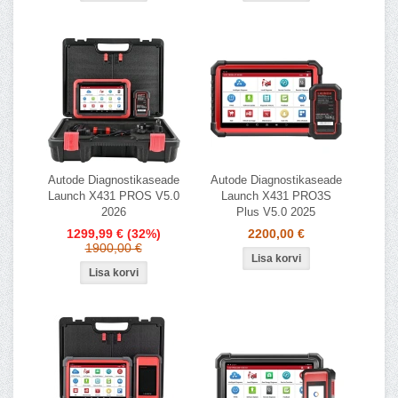
Autode Diagnostikaseade
Autode Diagnostikaseade
Launch X431 PROS V5.0
Launch X431 PRO3S
2026
Plus V5.0 2025
1299,99 €
(32%)
2200,00 €
1900,00 €