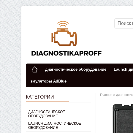
диагностическое оборудование
Launch д
эмуляторы AdBlue
»
Главная
диагностик
КАТЕГОРИИ
ДИАГНОСТИЧЕСКОЕ
ОБОРУДОВАНИЕ
LAUNCH ДИАГНОСТИЧЕСКОЕ
ОБОРУДОВАНИЕ