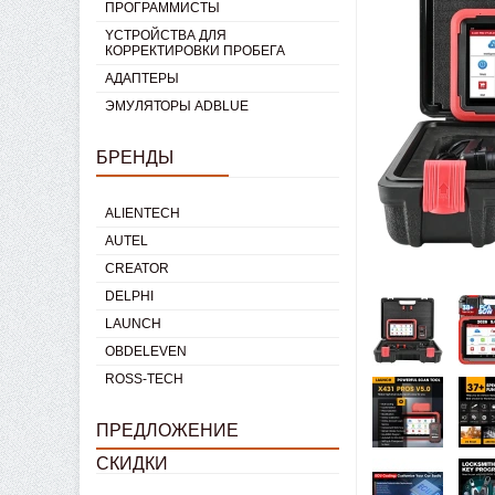
ПРОГРАММИСТЫ
YСТРОЙСТВА ДЛЯ
КОРРЕКТИРОВКИ ПРОБЕГА
AДАПТЕРЫ
ЭМУЛЯТОРЫ ADBLUE
БРЕНДЫ
ALIENTECH
AUTEL
CREATOR
DELPHI
LAUNCH
OBDELEVEN
ROSS-TECH
ПРЕДЛОЖЕНИЕ
СКИДКИ