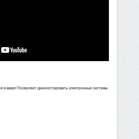
 в мире! Позволяет диагностировать электронные системы